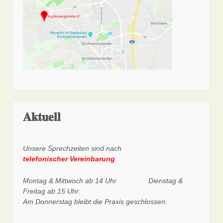
𝐀𝐤𝐭𝐮𝐞𝐥𝐥
Unsere Sprechzeiten sind nach
telefonischer Vereinbarung
Montag & Mittwoch ab 14 Uhr
Dienstag &
Freitag ab 15 Uhr:
Am Donnerstag bleibt die Praxis geschlossen.