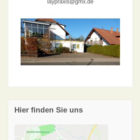
laypraxis@gmx.de
Hier finden Sie uns